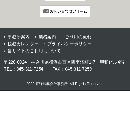
事務所案内
業務案内
ご利用の流れ
税務カレンダー
プライバシーポリシー
当サイトのご利用について
〒220-0024 神奈川県横浜市西区西平沼町1-7 興和ビル4階
TEL：045-311-7254 FAX：045-311-7259
2022 畑野税務会計事務所. All Rights Reserved.