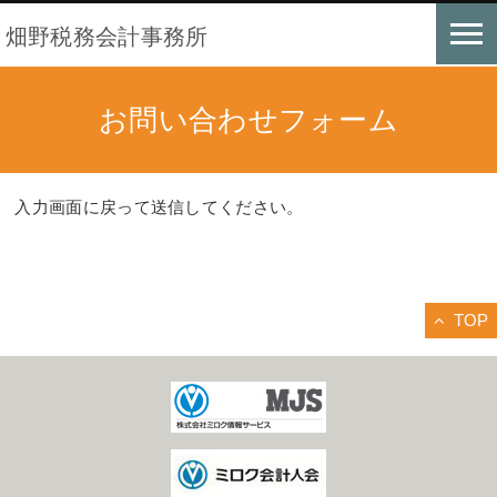
畑野税務会計事務所
お問い合わせフォーム
入力画面に戻って送信してください。
TOP