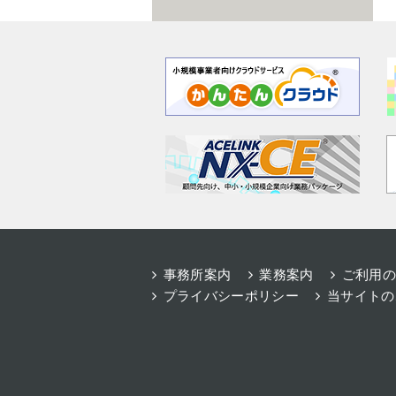
事務所案内
業務案内
ご利用の
プライバシーポリシー
当サイトの