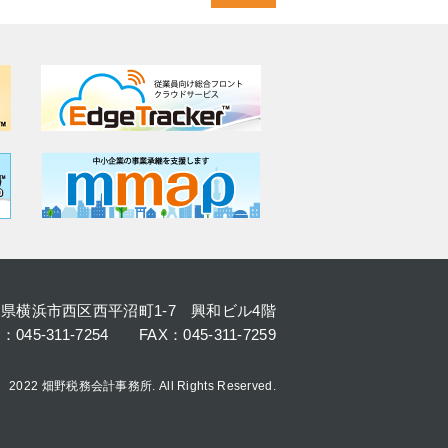
奈川県横浜市西区西平沼町1-7 興和ビル4階
L：045-311-7254 FAX：045-311-7259
2022 畑野税務会計事務所. All Rights Reserved.