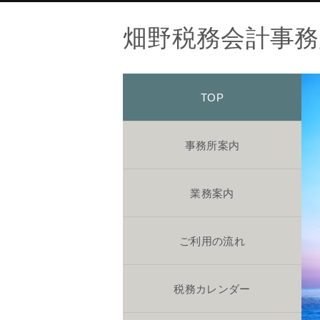
畑野税務会計事務
TOP
事務所案内
業務案内
ご利用の流れ
税務カレンダー